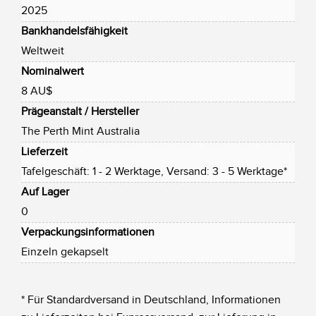
2025
Bankhandelsfähigkeit
Weltweit
Nominalwert
8 AU$
Prägeanstalt / Hersteller
The Perth Mint Australia
Lieferzeit
Tafelgeschäft: 1 - 2 Werktage, Versand: 3 - 5 Werktage*
Auf Lager
0
Verpackungsinformationen
Einzeln gekapselt
* Für Standardversand in Deutschland, Informationen