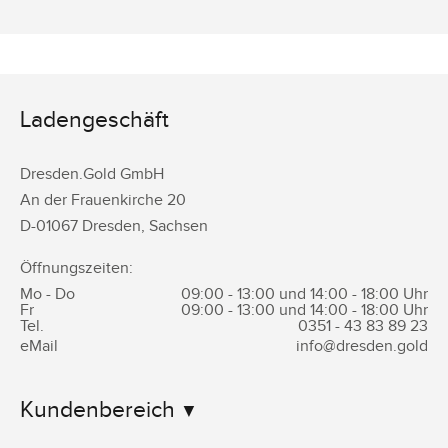
Ladengeschäft
Dresden.Gold GmbH
An der Frauenkirche 20
D-
01067
Dresden
,
Sachsen
Öffnungszeiten:
Mo - Do
09:00 - 13:00 und 14:00 - 18:00 Uhr
Fr
09:00 - 13:00 und 14:00 - 18:00 Uhr
Tel.
0351 -
43 83 89 23
eMail
info@dresden.gold
Kundenbereich