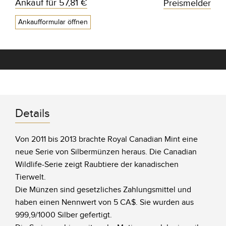
Ankauf für
57,81 €
Preismelder
Ankaufformular öffnen
Details
Von 2011 bis 2013 brachte Royal Canadian Mint eine
neue Serie von Silbermünzen heraus. Die Canadian
Wildlife-Serie zeigt Raubtiere der kanadischen
Tierwelt.
Die Münzen sind gesetzliches Zahlungsmittel und
haben einen Nennwert von 5 CA$. Sie wurden aus
999,9/1000 Silber gefertigt.