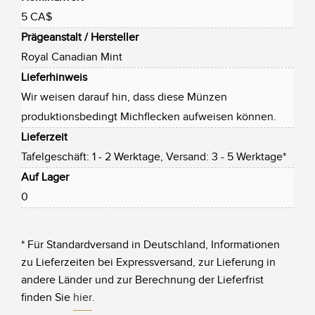
5 CA$
Prägeanstalt / Hersteller
Royal Canadian Mint
Lieferhinweis
Wir weisen darauf hin, dass diese Münzen
produktionsbedingt Michflecken aufweisen können.
Lieferzeit
Tafelgeschäft: 1 - 2 Werktage, Versand: 3 - 5 Werktage*
Auf Lager
0
* Für Standardversand in Deutschland, Informationen
zu Lieferzeiten bei Expressversand, zur Lieferung in
andere Länder und zur Berechnung der Lieferfrist
finden Sie
hier
.