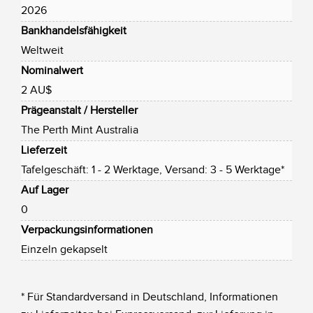
2026
Bankhandelsfähigkeit
Weltweit
Nominalwert
2 AU$
Prägeanstalt / Hersteller
The Perth Mint Australia
Lieferzeit
Tafelgeschäft: 1 - 2 Werktage, Versand: 3 - 5 Werktage*
Auf Lager
0
Verpackungsinformationen
Einzeln gekapselt
* Für Standardversand in Deutschland, Informationen