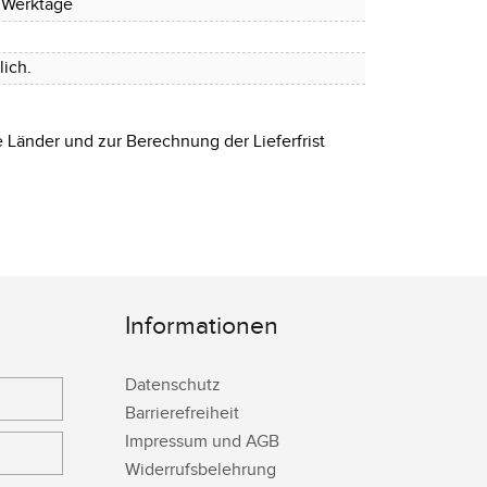
4 Werktage
ich.
e Länder und zur Berechnung der Lieferfrist
Informationen
Datenschutz
Barrierefreiheit
Impressum und AGB
Widerrufsbelehrung