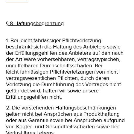
§ 8 Haftungsbegrenzung
1. Bei leicht fahrlässiger Pflichtverletzung
beschränkt sich die Haftung des Anbieters sowie
der Erfüllungsgehilfen des Anbieters auf den nach
der Art Ware
vorhersehbaren, vertragstypischen,
unmittelbaren Durchschnittsschaden. Bei
leicht fahrlässigen Pflichtverletzungen von nicht
vertragswesentlichen Pflichten, durch
deren
Verletzung die Durchführung des Vertrages nicht
gefährdet wird, haften wir sowie unsere
Erfüllungsgehilfen nicht.
2. Die vorstehenden Haftungsbeschränkungen
gelten nicht bei Ansprüchen aus Produkthaftung
oder aus Garantie sowie bei Ansprüchen aufgrund
von Körper- und Gesundheitsschäden sowie bei
Verlust Ihres Lebens.