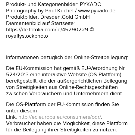
Produkt- und Kategorienbilder: PYKADO
Photography by Paul Kuchel / www.pykado.de
Produktbilder: Dresden.Gold GmbH
Diamantenbild auf Startseite:
https://de.fotolia.com/id/45290229 ©
royaltystockphoto
Informationen bezüglich der Online-Streitbeilegung
:
Die EU-Kommission hat gemäß EU-Verordnung Nr.
524/2013 eine interaktive Website (OS-Plattform)
bereitgestellt, die der außergerichtlichen Beilegung
von Streitigkeiten aus Online-Rechtsgeschäften
zwischen Verbrauchern und Unternehmern dient.
Die OS-Plattform der EU-Kommission finden Sie
unter diesem
Link:
http://ec.europa.eu/consumers/odr/
.
Verbraucher haben die Möglichkeit, diese Plattform
für die Beilegung ihrer Streitigkeiten zu nutzen.