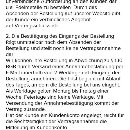
unverbindliche Aufforderung an den Kunden dar,
u.a. Edelmetalle zu bestellen. Durch das
Absenden der Bestellung auf unserer Website gibt
der Kunde ein verbindliches Angebot
auf Vertragsschluss ab.
2. Die Bestätigung des Eingangs der Bestellung
folgt unmittelbar nach dem Absenden der
Bestellung und stellt noch keine Vertragsannahme
dar.
Wir können Ihre Bestellung in Abweichung zu § 130
BGB durch Versand einer Annahmebestätigung per
E-Mail innerhalb von 2 Werktagen ab Eingang der
Bestellung annehmen. Die Frist beginnt mit Ablauf
des Tages, an dem die Bestellung bei uns eingeht.
Als Werktage gelten Montag bis Freitag einer
Woche. Feiertage sind keine Werktage. Mit
Versendung der Annahmebestätigung kommt der
Vertrag zustande.
Hat der Kunde ein Kundenkonto angelegt, reicht für
die Rechtzeitigkeit der Vertragsannahme die
Mitteilung im Kundenkonto.