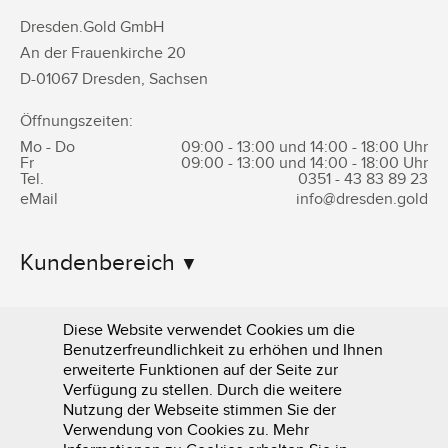
Dresden.Gold GmbH
An der Frauenkirche 20
D-
01067
Dresden
,
Sachsen
Öffnungszeiten:
Mo - Do
09:00 - 13:00 und 14:00 - 18:00 Uhr
Fr
09:00 - 13:00 und 14:00 - 18:00 Uhr
Tel.
0351 -
43 83 89 23
eMail
info@dresden.gold
Kundenbereich
Informationen
Diese Website verwendet Cookies um die
Benutzerfreundlichkeit zu erhöhen und Ihnen
erweiterte Funktionen auf der Seite zur
Verfügung zu stellen. Durch die weitere
Nutzung der Webseite stimmen Sie der
Verwendung von Cookies zu. Mehr