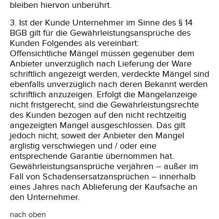
bleiben hiervon unberührt.
3. Ist der Kunde Unternehmer im Sinne des § 14
BGB gilt für die Gewährleistungsansprüche des
Kunden Folgendes als vereinbart:
Offensichtliche
Mängel müssen gegenüber dem
Anbieter unverzüglich nach Lieferung der Ware
schriftlich angezeigt werden, verdeckte Mängel sind
ebenfalls unverzüglich nach deren Bekannt werden
schriftlich anzuzeigen. Erfolgt die Mängelanzeige
nicht fristgerecht, sind die Gewährleistungsrechte
des Kunden bezogen auf den nicht rechtzeitig
angezeigten Mangel ausgeschlossen. Das gilt
jedoch nicht, soweit der Anbieter den Mangel
arglistig verschwiegen und / oder eine
entsprechende Garantie übernommen hat.
Gewährleistungsansprüche verjähren – außer im
Fall von Schadensersatzansprüchen – innerhalb
eines Jahres nach Ablieferung der Kaufsache an
den Unternehmer.
nach oben