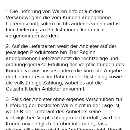
1. Die Lieferung von Waren erfolgt auf dem
Versandweg an die vom Kunden angegebene
Lieferanschrift, sofern nichts anderes vereinbart ist.
Eine Lieferung an Packstationen kann nicht
vorgenommen werden.
2. Auf die Lieferzeiten weist der Anbieter auf der
jeweiligen Produktseite hin.
Der Beginn
angegebenen Lieferzeit setzt die rechtzeitige und
ordnungsgemäße Erfüllung der Verpflichtungen des
Kunden voraus, insbesondere die korrekte Angabe
der Lieferadresse im Rahmen der Bestellung sowie
die vollständige Zahlung, wobei es auf die
Gutschrift beim Anbieter ankommt.
3. Falls der Anbieter ohne eigenes Verschulden zur
Lieferung der bestellten Ware nicht in der Lage ist,
weil z.B. der Lieferant des Anbieters seine
vertraglichen Verpflichtungen nicht erfüllt, wird der
Kunde unverzüglich darüber informiert, dass
die
bestellte Ware nicht zur Verfügung steht. Bereits