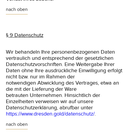
nach oben
§ 9 Datenschutz
Wir behandeln Ihre personenbezogenen Daten
vertraulich und entsprechend der gesetzlichen
Datenschutzvorschriften. Eine Weitergabe Ihrer
Daten ohne Ihre ausdrückliche Einwilligung erfolgt
nicht bzw. nur im Rahmen der
notwendigen Abwicklung des Vertrages, etwa an
die mit der Lieferung der Ware
betrauten Unternehmen. Hinsichtlich der
Einzelheiten verweisen wir auf unsere
Datenschutzerklärung, abrufbar unter
https://www.dresden.gold/datenschutz/
.
nach oben