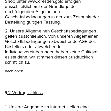
Shop unter www.dresden.gold erfolgen
ausschließlich auf der Grundlage der
nachfolgenden Allgemeinen
Geschäftsbedingungen in der zum Zeitpunkt der
Bestellung gültigen Fassung.
2. Unsere Allgemeinen Geschäftsbedingungen
gelten ausschließlich. Von unseren Allgemeinen
Geschäftsbedingungen abweichende
AGB des
Bestellers oder abweichende
Individualvereinbarungen haben keine Gültigkeit,
es sei denn, wir stimmen diesen ausdrücklich
schriftlich zu.
nach oben
§ 2 Vertragsschluss
1. Unsere Angebote im Internet stellen eine