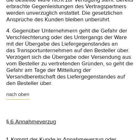
erbrachte Gegenleistungen des Vertragspartners
werden unverzüglich erstattet. Die gesetzlichen
Ansprüche des Kunden bleiben unberührt.
4. Gegenüber Unternehmern geht die Gefahr der
Verschlechterung oder des Untergangs der Ware
mit der Übergabe des Liefergegenstandes an
das Transportunternehmen auf den Besteller über.
Verzögert sich die Übergabe oder Versendung aus
vom Besteller zu vertretenden Gründen, so geht die
Gefahr am Tage der Mitteilung der
Versandbereitschaft des Liefergegenstandes auf
den Besteller über.
nach oben
§ 6 Annahmeverzug
1. Kommt der Kunde in Annahmeverzug oder