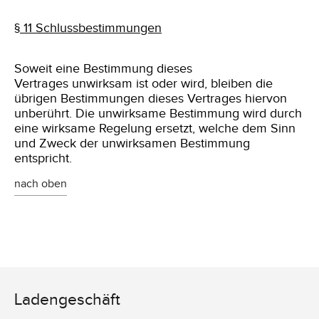
§ 11 Schlussbestimmungen
Soweit eine Bestimmung dieses
Vertrages
unwirksam ist oder wird, bleiben die
übrigen Bestimmungen dieses Vertrages hiervon
unberührt. Die unwirksame Bestimmung wird durch
eine wirksame Regelung ersetzt, welche dem Sinn
und Zweck der unwirksamen Bestimmung
entspricht.
nach oben
Ladengeschäft