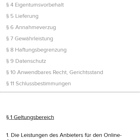
§ 4 Eigentumsvorbehalt
§ 5 Lieferung
§ 6 Annahmeverzug
§ 7 Gewährleistung
§ 8 Haftungsbegrenzung
§ 9 Datenschutz
§ 10 Anwendbares Recht, Gerichtsstand
§ 11 Schlussbestimmungen
§ 1 Geltungsbereich
1. Die Leistungen des Anbieters für den Online-