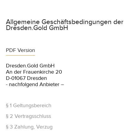
Allgemeine Geschäftsbedingungen der
Dresden.Gold GmbH
PDF Version
Dresden.Gold GmbH
An der Frauenkirche 20
D-01067 Dresden
- nachfolgend Anbieter –
§ 1 Geltungsbereich
§ 2 Vertragsschluss
§ 3 Zahlung, Verzug