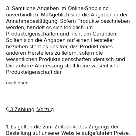
3. Sämtliche Angaben im Online-Shop sind
unverbindlich. Maßgeblich sind die Angaben in der
Annahmebestätigung. Sofern Produkte beschrieben
werden, handelt es sich lediglich um
Produkteigenschaften und nicht um Garantien.
Sollten sich die Angaben auf einen Hersteller
beziehen steht es uns frei, das Produkt eines
anderen Herstellers zu liefern, sofern die
wesentlichen Produkteigenschaften identisch sind.
Die äußere Abmessung stellt keine wesentliche
Produkteigenschaft dar.
nach oben
§ 3 Zahlung, Verzug
1. Es gelten die zum Zeitpunkt des Zugangs der
Bestellung auf unserer Website aufgeführten Preise.