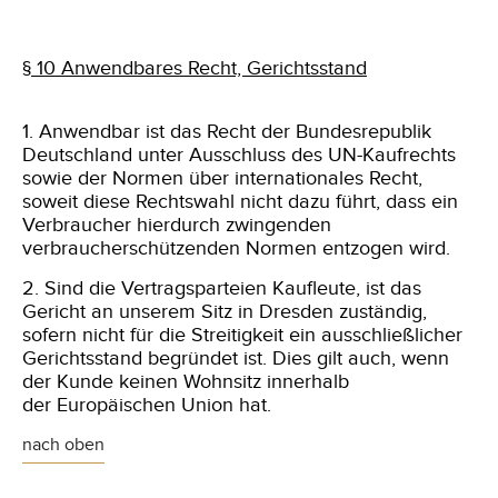
§ 10 Anwendbares Recht, Gerichtsstand
1. Anwendbar ist das Recht der Bundesrepublik
Deutschland unter Ausschluss des UN-Kaufrechts
sowie der Normen über internationales Recht,
soweit diese Rechtswahl nicht dazu führt, dass ein
Verbraucher hierdurch zwingenden
verbraucherschützenden Normen entzogen wird.
2. Sind die Vertragsparteien Kaufleute, ist das
Gericht an unserem Sitz in Dresden zuständig,
sofern nicht für die Streitigkeit ein ausschließlicher
Gerichtsstand begründet ist. Dies gilt auch, wenn
der Kunde keinen Wohnsitz innerhalb
der Europäischen Union hat.
nach oben