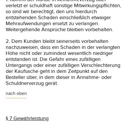
verletzt er schuldhaft sonstige Mitwirkungspflichten,
so sind wir berechtigt, den uns hierdurch
entstehenden Schaden einschließlich etwaiger
Mehraufwendungen ersetzt zu verlangen.
Weitergehende Ansprüche bleiben vorbehalten.
2
. Dem Kunden bleibt seinerseits vorbehalten
nachzuweisen, dass ein Schaden in der verlangten
Höhe nicht oder zumindest wesentlich niedriger
entstanden ist. Die Gefahr eines zufälligen
Untergangs oder einer zufälligen Verschlechterung
der Kaufsache geht in dem Zeitpunkt auf den
Besteller über, in dem dieser in Annahme- oder
Schuldnerverzug gerät.
nach oben
§ 7 Gewährleistung