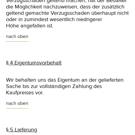
Verzugsschaden geltend machen, hat der Besteller
die Möglichkeit nachzuweisen, dass der zusätzlich
geltend gemachte Verzugsschaden überhaupt nicht
oder in zumindest wesentlich niedrigerer
Höhe angefallen ist.
nach oben
§ 4 Eigentumsvorbehalt
Wir behalten uns das Eigentum an der gelieferten
Sache bis zur vollständigen Zahlung des
Kaufpreises vor.
nach oben
§ 5 Lieferung