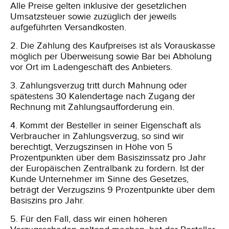
Alle Preise gelten inklusive der gesetzlichen
Umsatzsteuer sowie zuzüglich der jeweils
aufgeführten Versandkosten.
2. Die Zahlung des Kaufpreises ist als Vorauskasse
möglich
per Überweisung sowie Bar bei Abholung
vor Ort im Ladengeschäft des Anbieters.
3. Zahlungsverzug tritt durch Mahnung oder
spätestens 30 Kalendertage nach Zugang der
Rechnung mit Zahlungsaufforderung ein.
4. Kommt der Besteller in seiner Eigenschaft als
Verbraucher in Zahlungsverzug, so sind wir
berechtigt, Verzugszinsen in Höhe von 5
Prozentpunkten über dem Basiszinssatz pro Jahr
der Europäischen Zentralbank zu fordern. Ist der
Kunde Unternehmer im Sinne des Gesetzes,
beträgt der Verzugszins 9 Prozentpunkte über dem
Basiszins pro Jahr.
5. Für den Fall, dass wir einen höheren