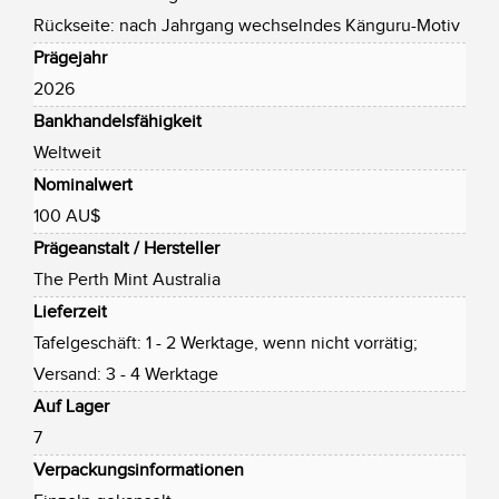
Rückseite: nach Jahrgang wechselndes Känguru-Motiv
Prägejahr
2026
Bankhandelsfähigkeit
Weltweit
Nominalwert
100 AU$
Prägeanstalt / Hersteller
The Perth Mint Australia
Lieferzeit
Tafelgeschäft: 1 - 2 Werktage, wenn nicht vorrätig;
Versand: 3 - 4 Werktage
Auf Lager
7
Verpackungsinformationen