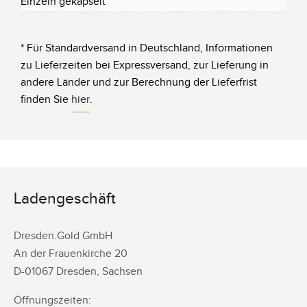
Einzeln gekapselt
* Für Standardversand in Deutschland, Informationen
zu Lieferzeiten bei Expressversand, zur Lieferung in
andere Länder und zur Berechnung der Lieferfrist
finden Sie
hier
.
Ladengeschäft
Dresden.Gold GmbH
An der Frauenkirche 20
D-
01067
Dresden
,
Sachsen
Öffnungszeiten: