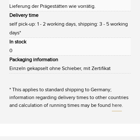
Lieferung der Prägestätten wie vorrätig.
Delivery time
self pick-up: 1 - 2 working days, shipping: 3 - 5 working
days*
In stock
0
Packaging information
Einzeln gekapselt ohne Schieber, mit Zertifikat
* This applies to standard shipping to Germany;
information regarding delivery times to other countries
and calculation of running times may be found
here
.