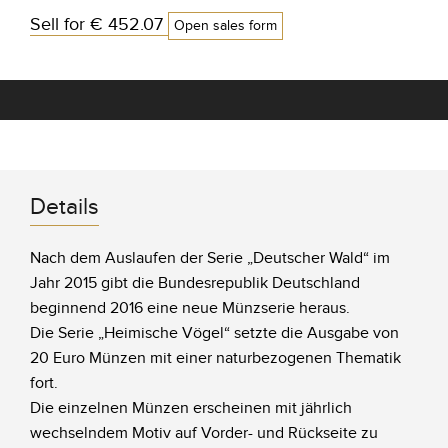
Sell for
€ 452.07
Open sales form
Details
Nach dem Auslaufen der Serie „Deutscher Wald“ im
Jahr 2015 gibt die Bundesrepublik Deutschland
beginnend 2016 eine neue Münzserie heraus.
Die Serie „Heimische Vögel“ setzte die Ausgabe von
20 Euro Münzen mit einer naturbezogenen Thematik
fort.
Die einzelnen Münzen erscheinen mit jährlich
wechselndem Motiv auf Vorder- und Rückseite zu