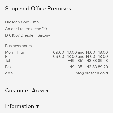
Shop and Office Premises
Dresden.Gold GmbH
An der Frauenkirche 20
D-01067 Dresden, Saxony
Business hours:
Mon - Thur
09:00 - 13:00 and 14:00 - 18:00
Fri
09:00 - 13:00 and 14:00 - 18:00
Tel.
+49 - 351 -
43 83 89 23
Fax
+49 - 351 -
43 83 89 29
eMail
info@dresden.gold
Customer Area
Information