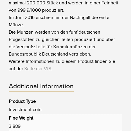
maximal 200.000 Stück und werden in einer Feinheit
von 999,9/1000 produziert.
Im Juni 2016 erschien mit der Nachtigall die erste
Münze.
Die Münzen werden von den fünf deutschen
Prägestätten zu gleichen Teilen produziert und über
die Verkaufsstelle für Sammlermünzen der
Bundesrepublik Deutschland vertrieben.
Weitere Informationen zu diesem Produkt finden Sie
auf der
Seite der VfS
.
Additional Information
Product Type
Investment coin
Fine Weight
3.889