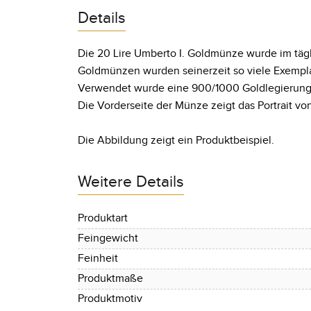
Details
Die 20 Lire Umberto I. Goldmünze wurde im tägl
Goldmünzen wurden seinerzeit so viele Exempla
Verwendet wurde eine 900/1000 Goldlegierung, 
Die Vorderseite der Münze zeigt das Portrait von
Die Abbildung zeigt ein Produktbeispiel.
Weitere Details
Produktart
Feingewicht
Feinheit
Produktmaße
Produktmotiv