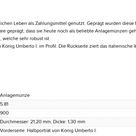
ichen Leben als Zahlungsmittel genutzt. Geprägt wurden diese 
re geprägt, dass sie heute noch als beliebte Anlagemünzen ge
welche sehr robust ist.
 König Umberto I. im Profil. Die Rückseite ziert das italienisch
Anlagemünze
5.81
900
Durchmesser: 21,20 mm, Dicke: 1,30 mm
Vorderseite: Halbporträt von König Umberto I.