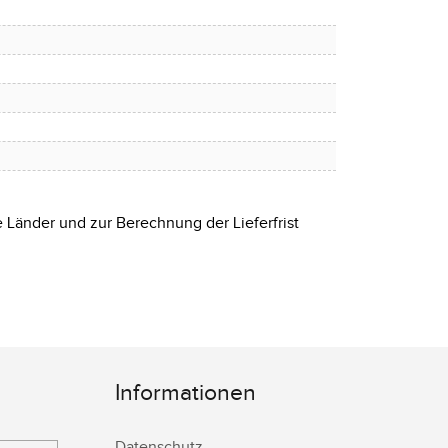
e Länder und zur Berechnung der Lieferfrist
Informationen
Datenschutz