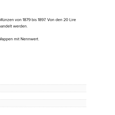
Münzen von 1879 bis 1897. Von den 20 Lire
handelt werden.
e Wappen mit Nennwert.