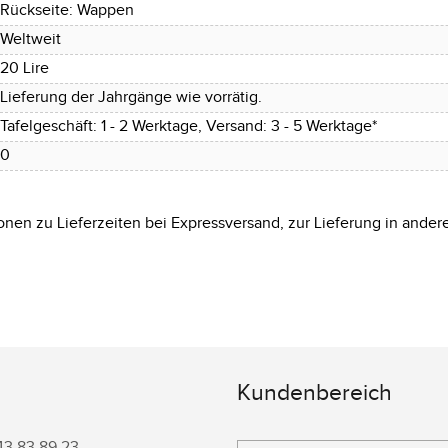
Rückseite: Wappen
Weltweit
20 Lire
Lieferung der Jahrgänge wie vorrätig.
Tafelgeschäft: 1 - 2 Werktage, Versand: 3 - 5 Werktage*
0
onen zu Lieferzeiten bei Expressversand, zur Lieferung in ander
Kundenbereich
43 83 89 23