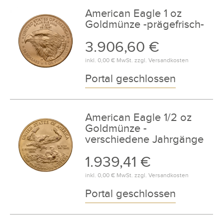
American Eagle 1 oz
Goldmünze -prägefrisch-
3.906,60 €
inkl.
0,00 €
MwSt. zzgl.
Versandkosten
Portal geschlossen
American Eagle 1/2 oz
Goldmünze -
verschiedene Jahrgänge
1.939,41 €
inkl.
0,00 €
MwSt. zzgl.
Versandkosten
Portal geschlossen