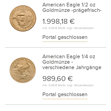
American Eagle 1/2 oz
Goldmünze -prägefrisch-
1.998,18 €
inkl.
0,00 €
MwSt. zzgl.
Versandkosten
Portal geschlossen
American Eagle 1/4 oz
Goldmünze -
verschiedene Jahrgänge
989,60 €
inkl.
0,00 €
MwSt. zzgl.
Versandkosten
Portal geschlossen