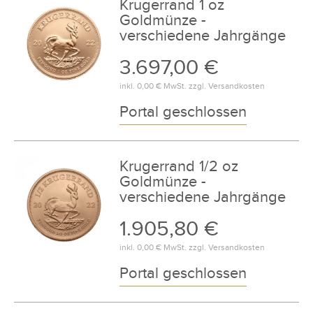
Krugerrand 1 oz
Goldmünze -
verschiedene Jahrgänge
3.697,00 €
inkl.
0,00 €
MwSt. zzgl.
Versandkosten
Portal geschlossen
Krugerrand 1/2 oz
Goldmünze -
verschiedene Jahrgänge
1.905,80 €
inkl.
0,00 €
MwSt. zzgl.
Versandkosten
Portal geschlossen