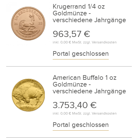
Krugerrand 1/4 oz
Goldmünze -
verschiedene Jahrgänge
963,57 €
inkl.
0,00 €
MwSt. zzgl.
Versandkosten
Portal geschlossen
American Buffalo 1 oz
Goldmünze -
verschiedene Jahrgänge
3.753,40 €
inkl.
0,00 €
MwSt. zzgl.
Versandkosten
Portal geschlossen